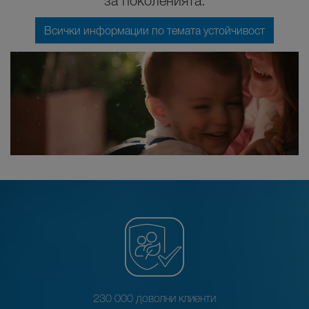
за поколенията.
Всички информации по темата устойчивост
230 000 доволни клиенти