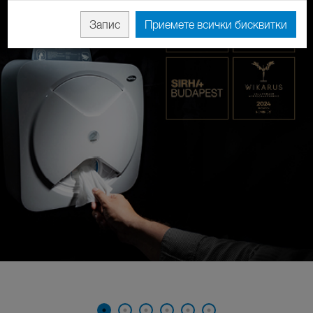
Запис
Приемете всички бисквитки