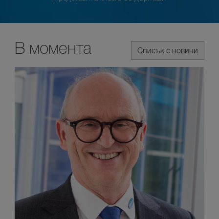
В момента
Списък с новини