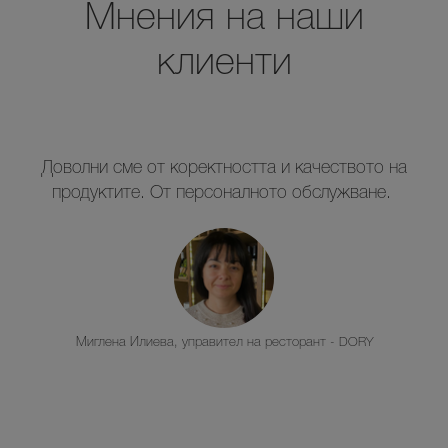
Мнения на наши
клиенти
Доволни сме от коректността и качеството на
продуктите. От персоналното обслужване.
Миглена Илиева, управител на ресторант - DORY