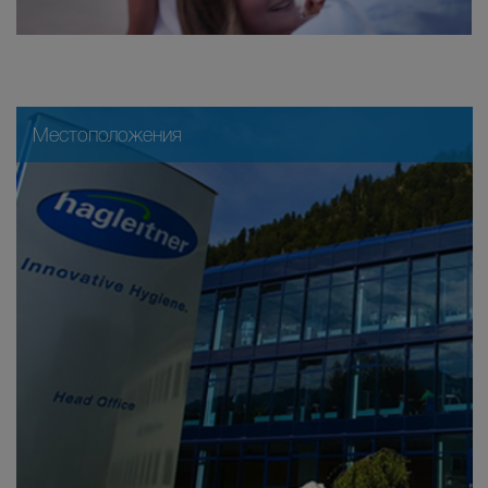
Местоположения