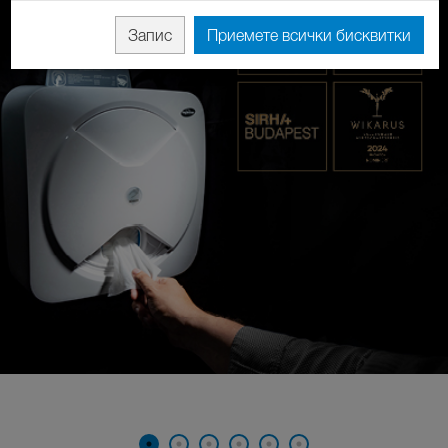
Запис
Приемете всички бисквитки