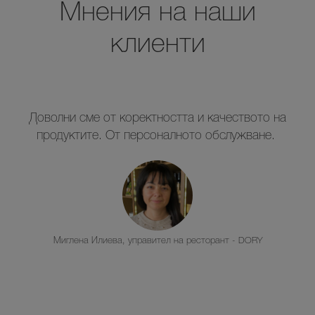
Мнения на наши
клиенти
Доволни сме от коректността и качеството на
продуктите. От персоналното обслужване.
Миглена Илиева, управител на ресторант - DORY