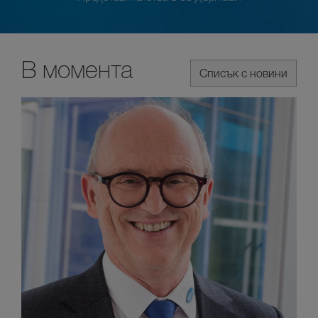
В момента
Списък с новини