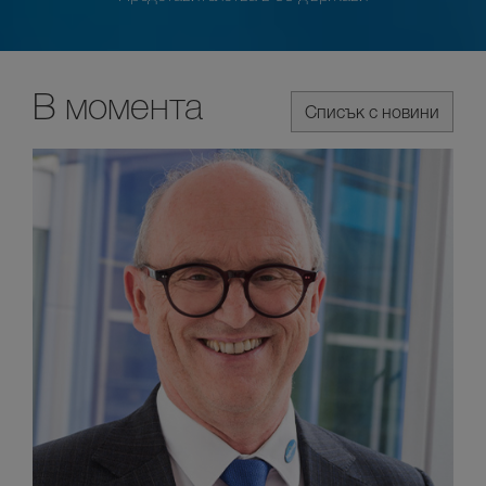
В момента
Списък с новини