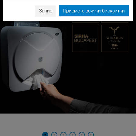
Запис
Приемете всички бисквитки