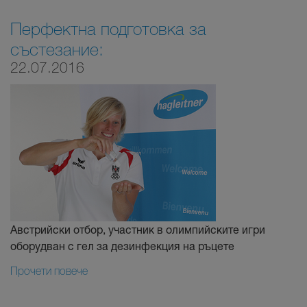
Перфектна подготовка за
състезание:
22.07.2016
Австрийски отбор, участник в олимпийските игри
оборудван с гел за дезинфекция на ръцете
Прочети повече