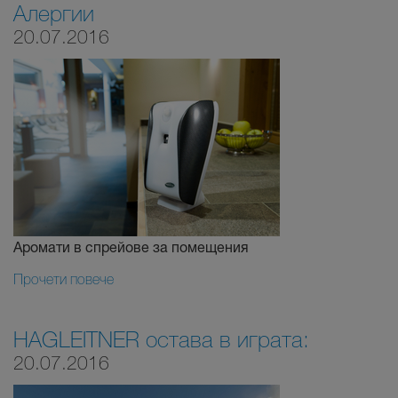
Алергии
20.07.2016
Аромати в спрейове за помещения
Прочети повече
HAGLEITNER остава в играта:
20.07.2016