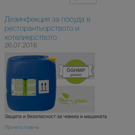
Дезинфекция за посуда в
ресторантьорството и
хотелиерството
26.07.2016
Защита и безопасност за човека и машината
Прочети повече