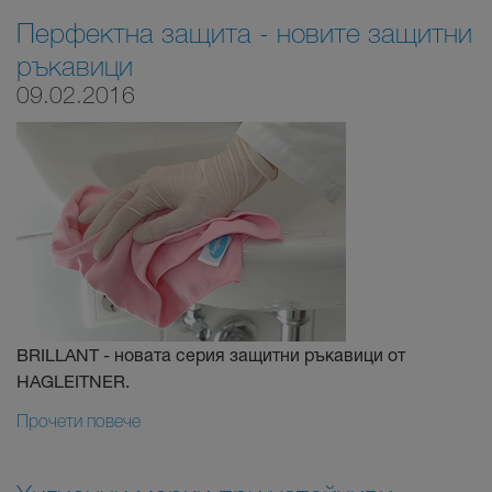
Перфектна защита - новите защитни
ръкавици
09.02.2016
BRILLANT - новата серия защитни ръкавици от
HAGLEITNER.
Прочети повече