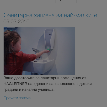
Санитарна хигиена за най-малките
09.03.2016
Защо дозаторите за санитарни помещения от
HAGLEITNER са идеални за използване в детски
градини и начални училища.
Прочети повече