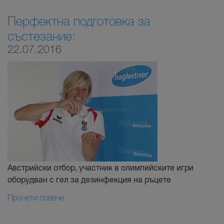
Перфектна подготовка за
състезание:
22.07.2016
Австрийски отбор, участник в олимпийските игри
оборудван с гел за дезинфекция на ръцете
Прочети повече