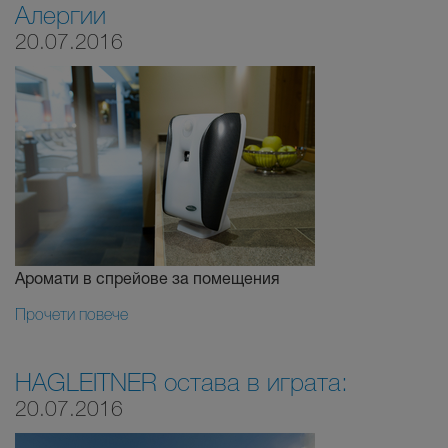
Алергии
20.07.2016
Аромати в спрейове за помещения
Прочети повече
HAGLEITNER остава в играта:
20.07.2016