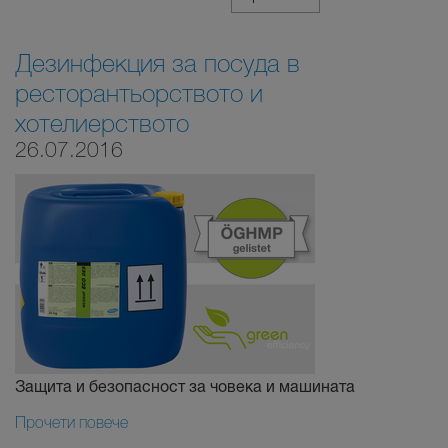
Дезинфекция за посуда в
ресторантьорството и
хотелиерството
26.07.2016
Защита и безопасност за човека и машината
Прочети повече