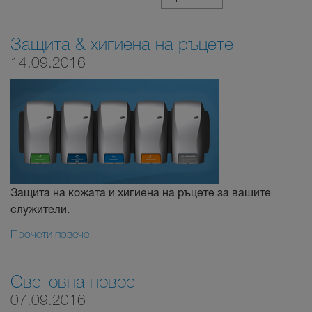
Защита & хигиена на ръцете
14.09.2016
Защита на кожата и хигиена на ръцете за вашите
служители.
Прочети повече
Световна новост
07.09.2016