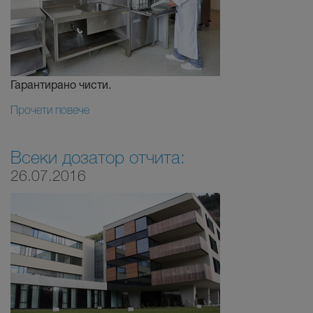
Гарантирано чисти.
Прочети повече
Всеки дозатор отчита:
26.07.2016