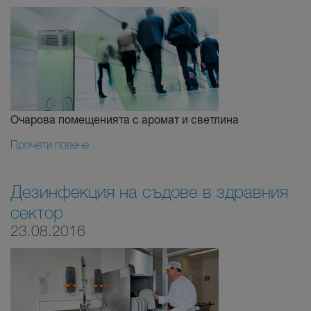
Очарова помещенията с аромат и светлина
Прочети повече
Дезинфекция на съдове в здравния
сектор
23.08.2016