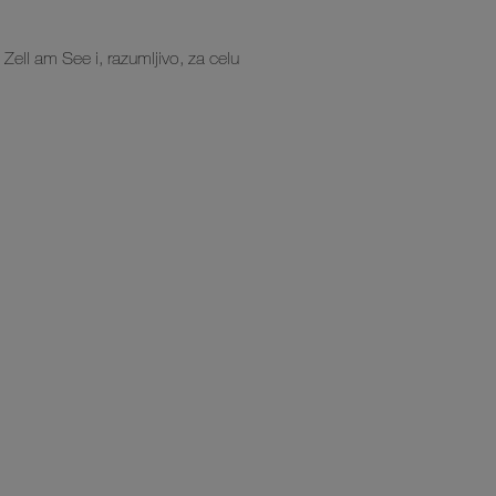
Zell am See i, razumljivo, za celu