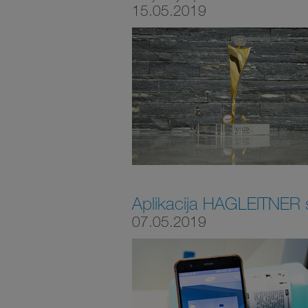
15.05.2019
Aplikacija HAGLEITNER
07.05.2019