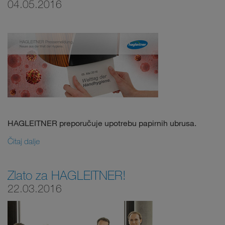
04.05.2016
HAGLEITNER preporučuje upotrebu papirnih ubrusa.
Čitaj dalje
Zlato za HAGLEITNER!
22.03.2016