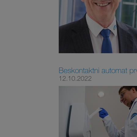
Beskontaktni automat pr
12.10.2022