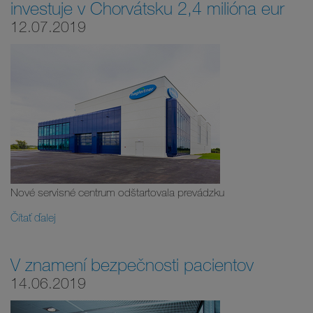
investuje v Chorvátsku 2,4 milióna eur
12.07.2019
Nové servisné centrum odštartovala prevádzku
Čítať ďalej
V znamení bezpečnosti pacientov
14.06.2019