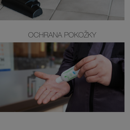
OCHRANA POKOŽKY