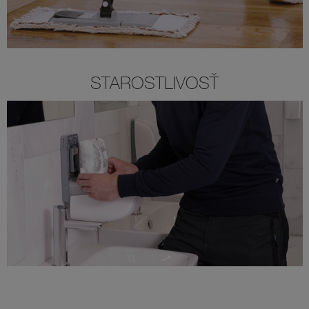
STAROSTLIVOSŤ