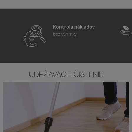
Kontrola nákladov
bez výnimky
UDRŽIAVACIE ČISTENIE