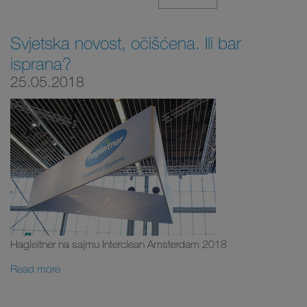
Svjetska novost, očišćena. Ili bar
isprana?
25.05.2018
Hagleitner na sajmu Interclean Amsterdam 2018
Read more