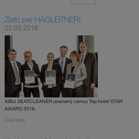
Zlato pre HAGLEITNER!
22.03.2016
XIBU SEATCLEANER ocenený cenou Top hotel STAR
AWARD 2016.
Čítať ďalej