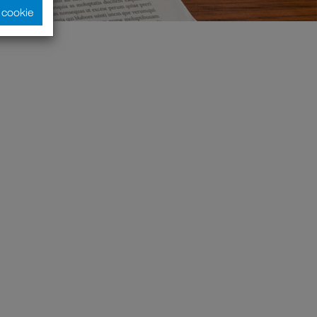
y cookie