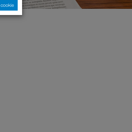
y cookie