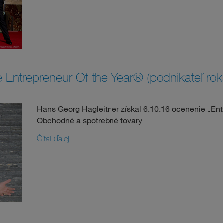
 Entrepreneur Of the Year® (podnikateľ rok
Hans Georg Hagleitner získal 6.10.16 ocenenie „Ent
Obchodné a spotrebné tovary
Čítať ďalej