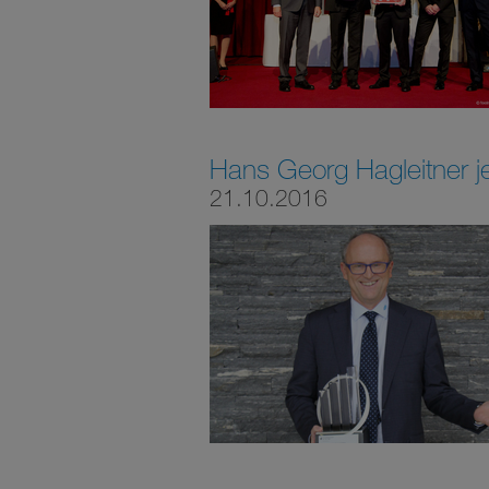
Hans Georg Hagleitner je
21.10.2016