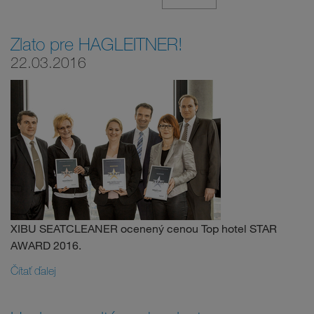
Zlato pre HAGLEITNER!
22.03.2016
XIBU SEATCLEANER ocenený cenou Top hotel STAR
AWARD 2016.
Čítať ďalej