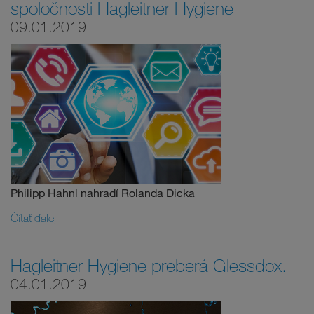
spoločnosti Hagleitner Hygiene
09.01.2019
Philipp Hahnl nahradí Rolanda Dicka
Čítať ďalej
Hagleitner Hygiene preberá Glessdox.
04.01.2019