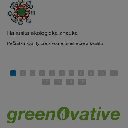
Rakúska ekologická značka
Pečiatka kvality pre životné prostredie a kvalitu