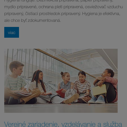
mydlo pripravené, ochrana pleti pripravená, osviežovač vzduchu
pripravený, čistiaci prostriedok pripravený. Hygiena je efektívna,
ale chce byť zdokumentovaná.
viac
Verejné zariadenie, vzdelávanie a služba