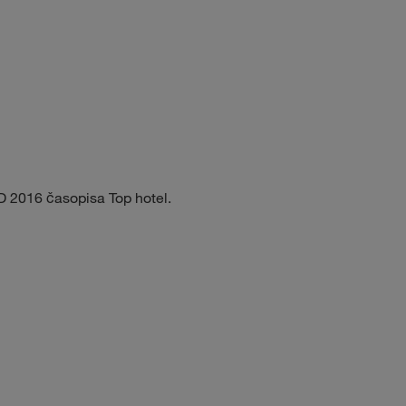
2016 časopisa Top hotel.