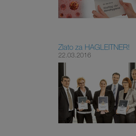
Zlato za HAGLEITNER!
22.03.2016