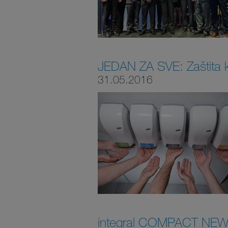
JEDAN ZA SVE: Zaštita ko
31.05.2016
integral COMPACT NEW, n