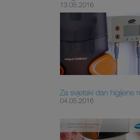
13.05.2016
Za svjetski dan higijene 
04.05.2016