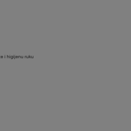
 i higijenu ruku