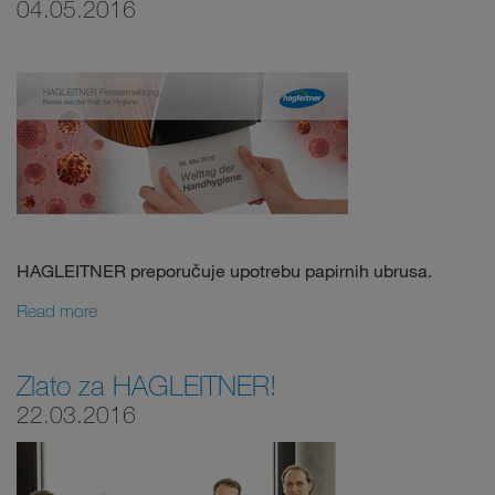
04.05.2016
HAGLEITNER preporučuje upotrebu papirnih ubrusa.
Read more
Zlato za HAGLEITNER!
22.03.2016