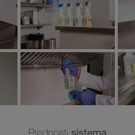
sistema
Prednosti