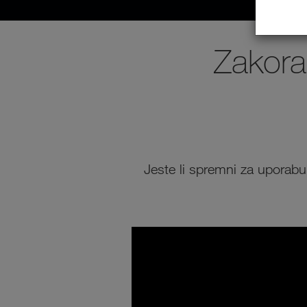
Zakora
Jeste li spremni za uporabu