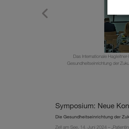
Das Internationale Hagleitne
Gesundheitseinrichtung der Zukun
Symposium: Neue Konze
Die Gesundheitseinrichtung der Zuk
Zell am See, 14. Juni 2024 – „Patientin