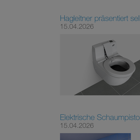
Hagleitner präsentiert sel
15.04.2026
Elektrische Schaumpistol
15.04.2026