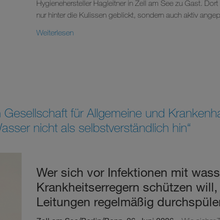
Hygienehersteller Hagleitner in Zell am See zu Gast. Dor
nur hinter die Kulissen geblickt, sondern auch aktiv angep
Weiterlesen
 Gesellschaft für Allgemeine und Krankenh
ser nicht als selbstverständlich hin“
Wer sich vor Infektionen mit wass
Krankheitserregern schützen will,
Leitungen regelmäßig durchspüle