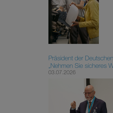
Präsident der Deutschen
„Nehmen Sie sicheres Was
03.07.2026