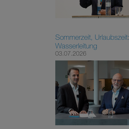
Sommerzeit, Urlaubszeit:
Wasserleitung
03.07.2026