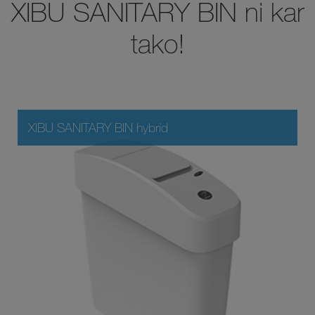
XIBU SANITARY BIN ni kar
tako!
XIBU SANITARY BIN hybrid