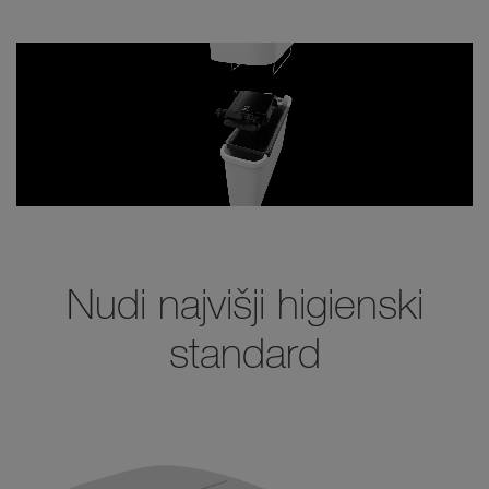
Nudi najvišji higienski
standard