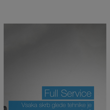
Full Service
Vsaka skrb glede tehnike je