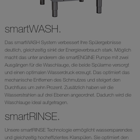
smartWASH.
Das smartWASH System verbessert Ihre Spülergebnisse
deutlich, gleichzeitig sinkt der Energieverbrauch stark. Möglich
macht das unter anderem die smartENGINE Pumpe mit zwei
Ausgängen für die Waschlauge, die beide Spülarme versorgt
und einen optimalen Wasserdruck erzeugt. Das optimiert das
mechanische Entfernen des Schmutzes und steigert den
Durchfluss um zehn Prozent. Zusätzlich haben wir die
Wasserstrahlen auf drei Ebenen angeordnet. Dadurch wird die
Waschlauge ideal aufgetragen.
smartRINSE.
Unsere smartRINSE Technologie ermöglicht wassersparendes
und gleichzeitig hocheffizientes Klarspülen. Sie optimiert den