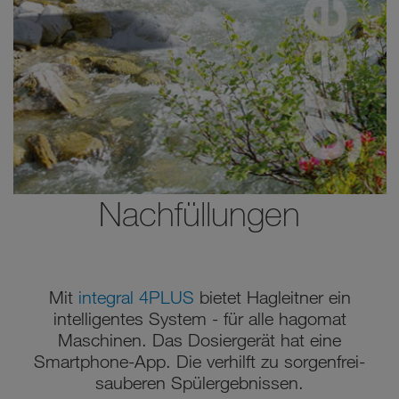
Nachfüllungen
Mit
integral 4PLUS
bietet Hagleitner ein
intelligentes System - für alle hagomat
Maschinen. Das Dosiergerät hat eine
Smartphone-App. Die verhilft zu sorgenfrei-
sauberen Spülergebnissen.