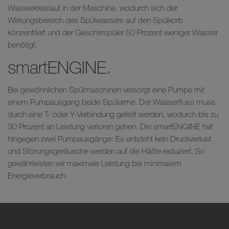
Wasserkreislauf in der Maschine, wodurch sich der
Wirkungsbereich des Spülwassers auf den Spülkorb
konzentriert und der Geschirrspüler 50 Prozent weniger Wasser
benötigt.
smartENGINE.
Bei gewöhnlichen Spülmaschinen versorgt eine Pumpe mit
einem Pumpausgang beide Spülarme. Der Wasserfluss muss
durch eine T- oder Y-Verbindung geteilt werden, wodurch bis zu
30 Prozent an Leistung verloren gehen. Die smartENGINE hat
hingegen zwei Pumpausgänge: Es entsteht kein Druckverlust
und Störungsgeräusche werden auf die Hälfte reduziert. So
gewährleisten wir maximale Leistung bei minimalem
Energieverbrauch.