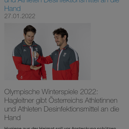
Hand
27.01.2022
Olympische Winterspiele 2022:
Hagleitner gibt Österreichs Athletinnen
und Athleten Desinfektionsmittel an die
Hand
Hygiene aus der Heimat soll vor Ansteckung schützen