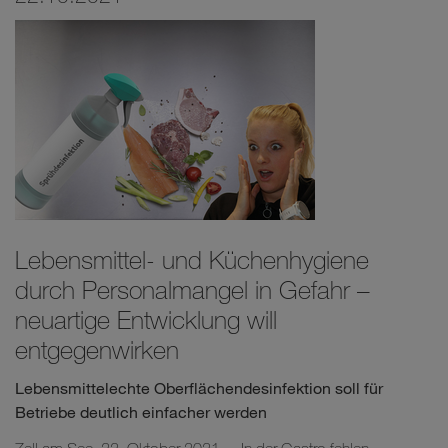
Lebensmittel- und Küchenhygiene
durch Personalmangel in Gefahr –
neuartige Entwicklung will
entgegenwirken
Lebensmittelechte Oberflächendesinfektion soll für
Betriebe deutlich einfacher werden