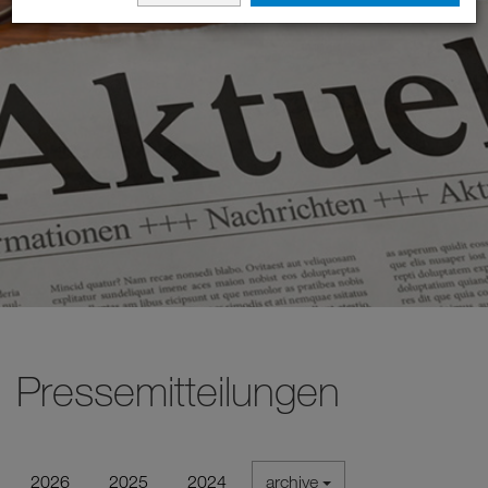
Pressemitteilungen
2026
2025
2024
archive