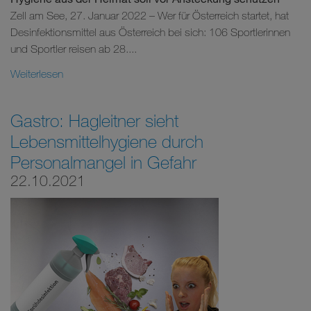
Zell am See, 27. Januar 2022 – Wer für Österreich startet, hat
Desinfektionsmittel aus Österreich bei sich: 106 Sportlerinnen
und Sportler reisen ab 28....
Weiterlesen
Gastro: Hagleitner sieht
Lebensmittelhygiene durch
Personalmangel in Gefahr
22.10.2021