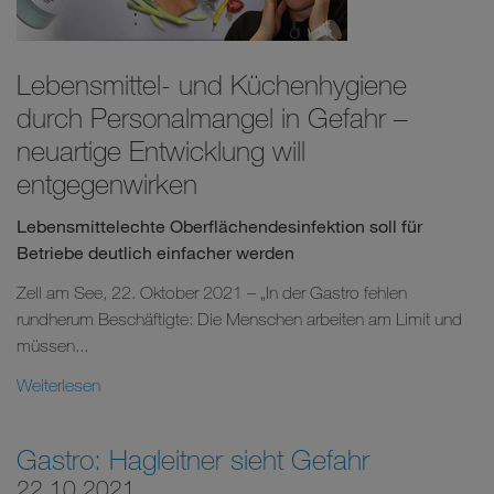
Lebensmittel- und Küchenhygiene
durch Personalmangel in Gefahr –
neuartige Entwicklung will
entgegenwirken
Lebensmittelechte Oberflächendesinfektion soll für
Betriebe deutlich einfacher werden
Zell am See, 22. Oktober 2021 – „In der Gastro fehlen
rundherum Beschäftigte: Die Menschen arbeiten am Limit und
müssen...
Weiterlesen
Gastro: Hagleitner sieht Gefahr
22.10.2021