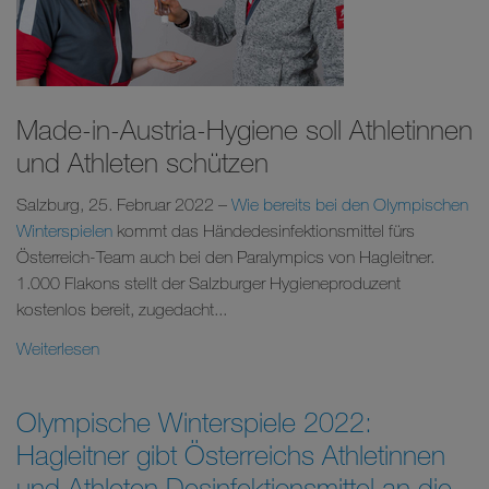
Made-in-Austria-Hygiene soll Athletinnen
und Athleten schützen
Salzburg, 25. Februar 2022 –
Wie bereits bei den Olympischen
Winterspielen
kommt das Händedesinfektionsmittel fürs
Österreich-Team auch bei den Paralympics von Hagleitner.
1.000 Flakons stellt der Salzburger Hygieneproduzent
kostenlos bereit, zugedacht...
Weiterlesen
Olympische Winterspiele 2022:
Hagleitner gibt Österreichs Athletinnen
und Athleten Desinfektionsmittel an die