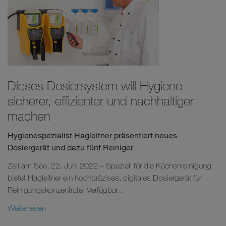
Dieses Dosiersystem will Hygiene
sicherer, effizienter und nachhaltiger
machen
Hygienespezialist Hagleitner präsentiert neues
Dosiergerät und dazu fünf Reiniger
Zell am See, 22. Juni 2022 – Speziell für die Küchenreinigung
bietet Hagleitner ein hochpräzises, digitales Dosiergerät für
Reinigungskonzentrate. Verfügbar...
Weiterlesen