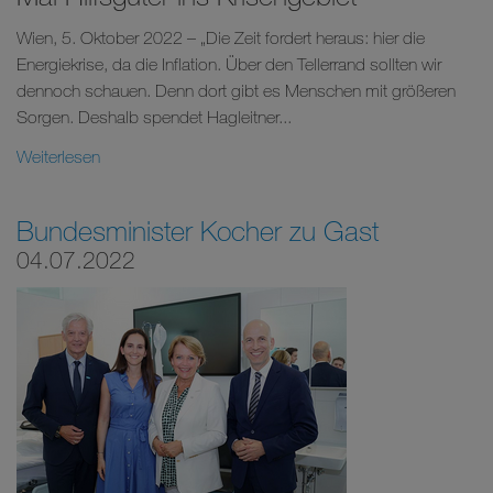
Wien, 5. Oktober 2022 – „Die Zeit fordert heraus: hier die
Energiekrise, da die Inflation. Über den Tellerrand sollten wir
dennoch schauen. Denn dort gibt es Menschen mit größeren
Sorgen. Deshalb spendet Hagleitner...
Weiterlesen
Bundesminister Kocher zu Gast
04.07.2022