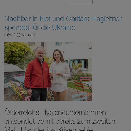
Nachbar in Not und Caritas: Hagleitner
spendet für die Ukraine
05.10.2022
Österreichs Hygieneunternehmen
entsendet damit bereits zum zweiten
Mal Hilfsgüter ins Krisengebiet