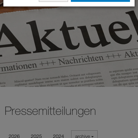
Pressemitteilungen
2026
2025
2024
archive