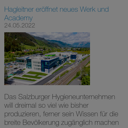
Hagleitner eröffnet neues Werk und
Academy
24.05.2022
Das Salzburger Hygieneunternehmen
will dreimal so viel wie bisher
produzieren, ferner sein Wissen für die
breite Bevölkerung zugänglich machen