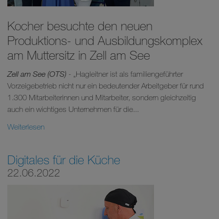
Kocher besuchte den neuen
Produktions- und Ausbildungskomplex
am Muttersitz in Zell am See
Zell am See (OTS)
- „Hagleitner ist als familiengeführter
Vorzeigebetrieb nicht nur ein bedeutender Arbeitgeber für rund
1.300 Mitarbeiterinnen und Mitarbeiter, sondern gleichzeitig
auch ein wichtiges Unternehmen für die...
Weiterlesen
Digitales für die Küche
22.06.2022