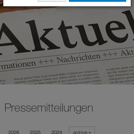
Pressemitteilungen
2026
2025
2024
archive