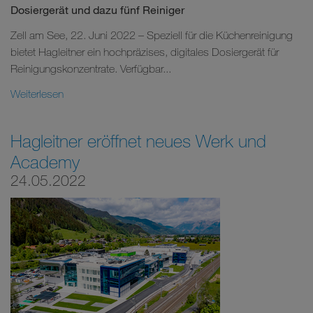
Dosiergerät und dazu fünf Reiniger
Zell am See, 22. Juni 2022 – Speziell für die Küchenreinigung
bietet Hagleitner ein hochpräzises, digitales Dosiergerät für
Reinigungskonzentrate. Verfügbar...
Weiterlesen
Hagleitner eröffnet neues Werk und
Academy
24.05.2022