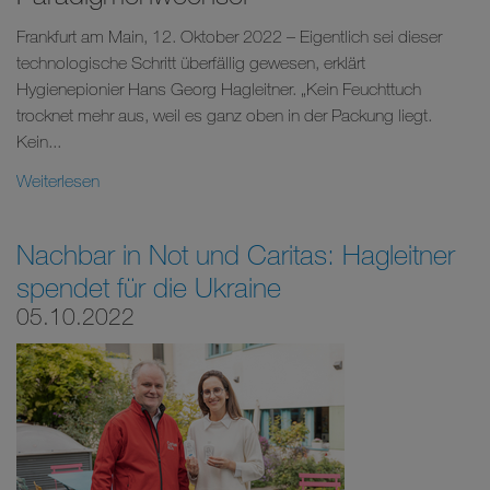
Frankfurt am Main, 12. Oktober 2022 – Eigentlich sei dieser
technologische Schritt überfällig gewesen, erklärt
Hygienepionier Hans Georg Hagleitner. „Kein Feuchttuch
trocknet mehr aus, weil es ganz oben in der Packung liegt.
Kein...
Weiterlesen
Nachbar in Not und Caritas: Hagleitner
spendet für die Ukraine
05.10.2022