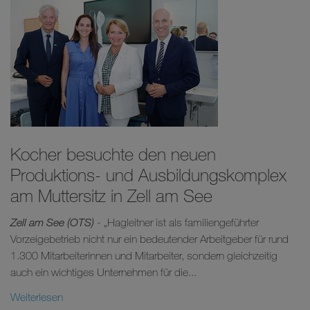
Kocher besuchte den neuen
Produktions- und Ausbildungskomplex
am Muttersitz in Zell am See
Zell am See (OTS)
- „Hagleitner ist als familiengeführter
Vorzeigebetrieb nicht nur ein bedeutender Arbeitgeber für rund
1.300 Mitarbeiterinnen und Mitarbeiter, sondern gleichzeitig
auch ein wichtiges Unternehmen für die...
Weiterlesen