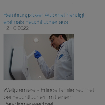
Berührungsloser Automat händigt
erstmals Feuchttücher aus
12.10.2022
Weltpremiere - Erfinderfamilie rechnet
bei Feuchttüchern mit einem
Paradigmenwechsel