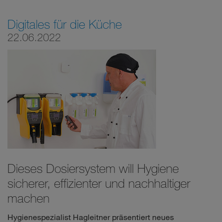
Digitales für die Küche
22.06.2022
Dieses Dosiersystem will Hygiene
sicherer, effizienter und nachhaltiger
machen
Hygienespezialist Hagleitner präsentiert neues