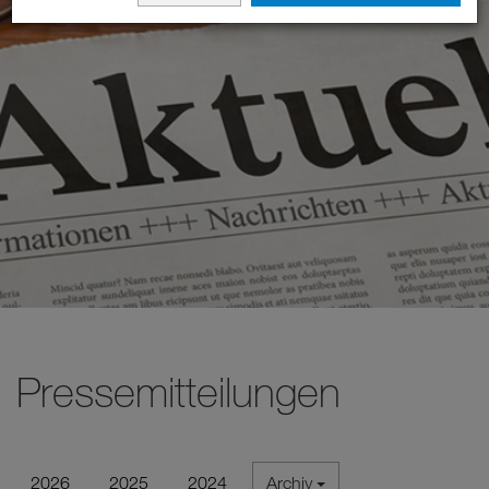
Pressemitteilungen
2026
2025
2024
Archiv