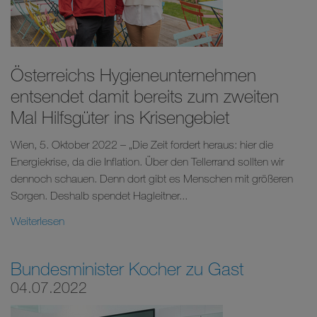
Österreichs Hygieneunternehmen
entsendet damit bereits zum zweiten
Mal Hilfsgüter ins Krisengebiet
Wien, 5. Oktober 2022 – „Die Zeit fordert heraus: hier die
Energiekrise, da die Inflation. Über den Tellerrand sollten wir
dennoch schauen. Denn dort gibt es Menschen mit größeren
Sorgen. Deshalb spendet Hagleitner...
Weiterlesen
Bundesminister Kocher zu Gast
04.07.2022