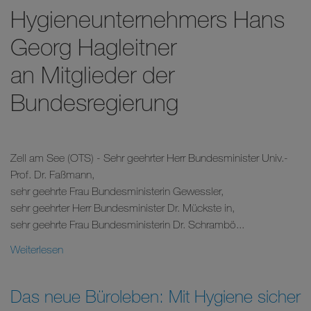
Hygieneunternehmers Hans
Georg Hagleitner
an Mitglieder der
Bundesregierung
Zell am See (OTS) - Sehr geehrter Herr Bundesminister Univ.-
Prof. Dr. Faßmann,
sehr geehrte Frau Bundesministerin Gewessler,
sehr geehrter Herr Bundesminister Dr. Mückste in,
sehr geehrte Frau Bundesministerin Dr. Schrambö...
Weiterlesen
Das neue Büroleben: Mit Hygiene sicher