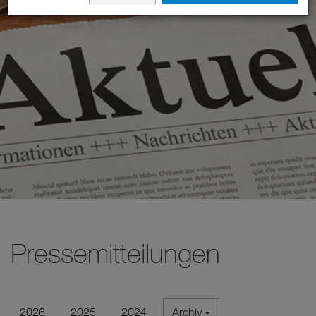
Pressemitteilungen
2026
2025
2024
Archiv