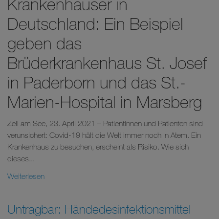
Krankenhäuser in
Deutschland: Ein Beispiel
geben das
Brüderkrankenhaus St. Josef
in Paderborn und das St.-
Marien-Hospital in Marsberg
Zell am See, 23. April 2021 – Patientinnen und Patienten sind
verunsichert: Covid-19 hält die Welt immer noch in Atem. Ein
Krankenhaus zu besuchen, erscheint als Risiko. Wie sich
dieses...
Weiterlesen
Untragbar: Händedesinfektionsmittel