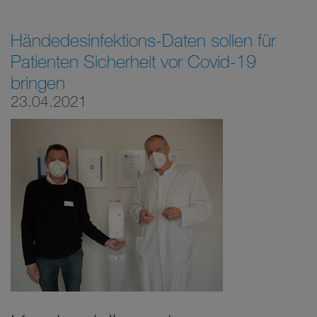
Händedesinfektions-Daten sollen für
Patienten Sicherheit vor Covid-19
bringen
23.04.2021