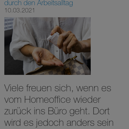
durch den Arbeitsalltag
10.03.2021
Viele freuen sich, wenn es
vom Homeoffice wieder
zurück ins Büro geht. Dort
wird es jedoch anders sein