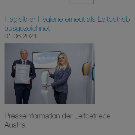
Hagleitner Hygiene erneut als Leitbetrieb
ausgezeichnet
01.06.2021
Presseinformation der Leitbetriebe
Austria