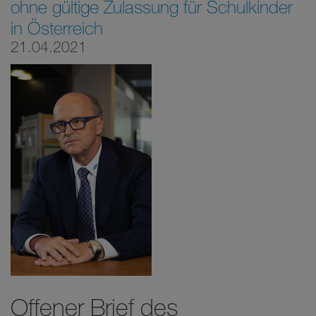
ohne gültige Zulassung für Schulkinder
in Österreich
21.04.2021
Offener Brief des