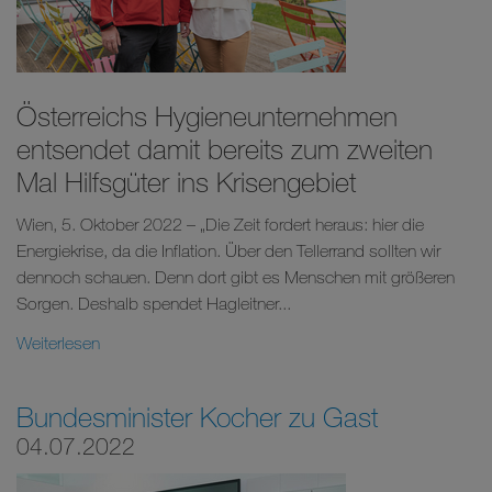
Österreichs Hygieneunternehmen
entsendet damit bereits zum zweiten
Mal Hilfsgüter ins Krisengebiet
Wien, 5. Oktober 2022 – „Die Zeit fordert heraus: hier die
Energiekrise, da die Inflation. Über den Tellerrand sollten wir
dennoch schauen. Denn dort gibt es Menschen mit größeren
Sorgen. Deshalb spendet Hagleitner...
Weiterlesen
Bundesminister Kocher zu Gast
04.07.2022