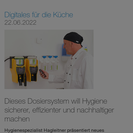
Digitales für die Küche
22.06.2022
Dieses Dosiersystem will Hygiene
sicherer, effizienter und nachhaltiger
machen
Hygienespezialist Hagleitner präsentiert neues