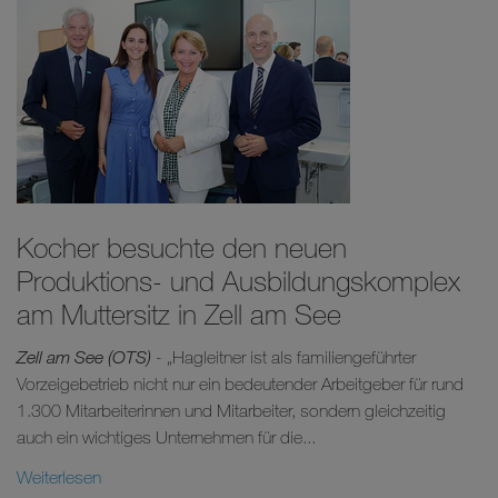
Kocher besuchte den neuen
Produktions- und Ausbildungskomplex
am Muttersitz in Zell am See
Zell am See (OTS)
- „Hagleitner ist als familiengeführter
Vorzeigebetrieb nicht nur ein bedeutender Arbeitgeber für rund
1.300 Mitarbeiterinnen und Mitarbeiter, sondern gleichzeitig
auch ein wichtiges Unternehmen für die...
Weiterlesen