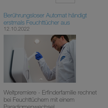
Berührungsloser Automat händigt
erstmals Feuchttücher aus
12.10.2022
Weltpremiere - Erfinderfamilie rechnet
bei Feuchttüchern mit einem
Paradigmenwechsel