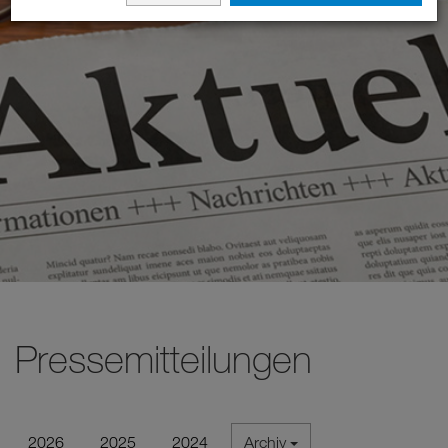
Pressemitteilungen
2026
2025
2024
Archiv