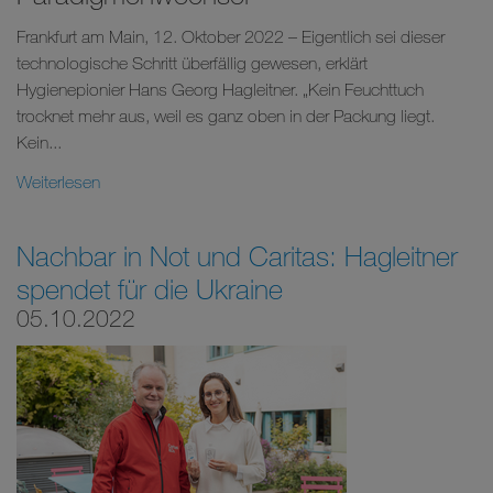
Frankfurt am Main, 12. Oktober 2022 – Eigentlich sei dieser
technologische Schritt überfällig gewesen, erklärt
Hygienepionier Hans Georg Hagleitner. „Kein Feuchttuch
trocknet mehr aus, weil es ganz oben in der Packung liegt.
Kein...
Weiterlesen
Nachbar in Not und Caritas: Hagleitner
spendet für die Ukraine
05.10.2022