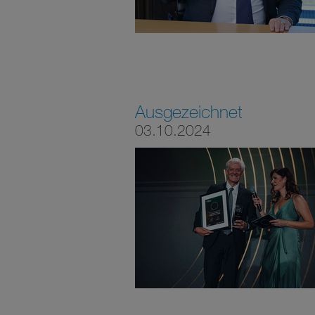
Ausgezeichnet
03.10.2024