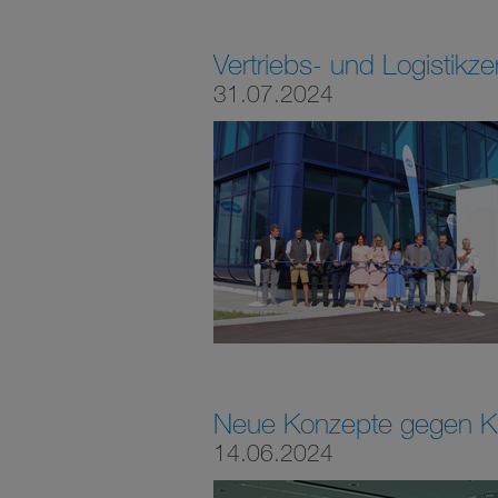
Vertriebs- und Logistikze
31.07.2024
Neue Konzepte gegen Kr
14.06.2024