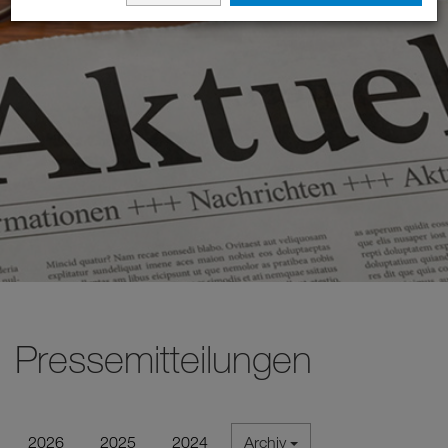
Pressemitteilungen
2026
2025
2024
Archiv