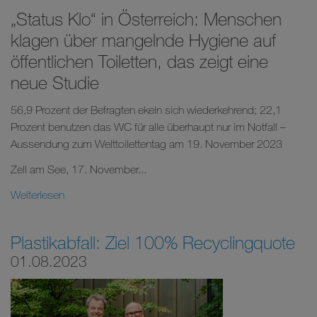
„Status Klo“ in Österreich: Menschen
klagen über mangelnde Hygiene auf
öffentlichen Toiletten, das zeigt eine
neue Studie
56,9 Prozent der Befragten ekeln sich wiederkehrend; 22,1
Prozent benutzen das WC für alle überhaupt nur im Notfall –
Aussendung zum Welttoilettentag am 19. November 2023
Zell am See, 17. November...
Weiterlesen
Plastikabfall: Ziel 100% Recyclingquote
01.08.2023