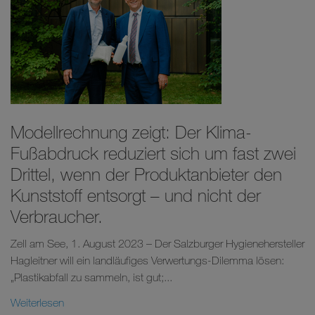
Modellrechnung zeigt: Der Klima-
Fußabdruck reduziert sich um fast zwei
Drittel, wenn der Produktanbieter den
Kunststoff entsorgt – und nicht der
Verbraucher.
Zell am See, 1. August 2023 – Der Salzburger Hygienehersteller
Hagleitner will ein landläufiges Verwertungs-Dilemma lösen:
„Plastikabfall zu sammeln, ist gut;...
Weiterlesen