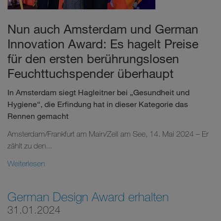
Nun auch Amsterdam und German
Innovation Award: Es hagelt Preise
für den ersten berührungslosen
Feuchttuchspender überhaupt
In Amsterdam siegt Hagleitner bei „Gesundheit und
Hygiene“, die Erfindung hat in dieser Kategorie das
Rennen gemacht
Amsterdam/Frankfurt am Main/Zell am See, 14. Mai 2024 – Er
zählt zu den...
Weiterlesen
German Design Award erhalten
31.01.2024