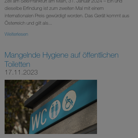
Zell am See/Frankfurt am Main, 31. Januar 2024 – Ein und
dieselbe Erfindung ist zum zweiten Mal mit einem
internationalen Preis gewürdigt worden. Das Gerät kommt aus
Österreich und gilt als...
Weiterlesen
Mangelnde Hygiene auf öffentlichen
Toiletten
17.11.2023