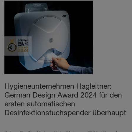
Hygieneunternehmen Hagleitner:
German Design Award 2024 für den
ersten automatischen
Desinfektionstuchspender überhaupt