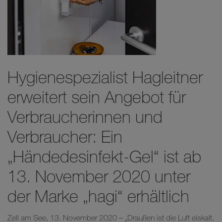
Hygienespezialist Hagleitner
erweitert sein Angebot für
Verbraucherinnen und
Verbraucher: Ein
„Händedesinfekt-Gel“ ist ab
13. November 2020 unter
der Marke „hagi“ erhältlich
Zell am See, 13. November 2020 – „Draußen ist die Luft eiskalt.