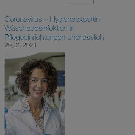
Coronavirus – Hygieneexpertin:
Wäschedesinfektion in
Pflegeeinrichtungen unerlässlich
29.01.2021