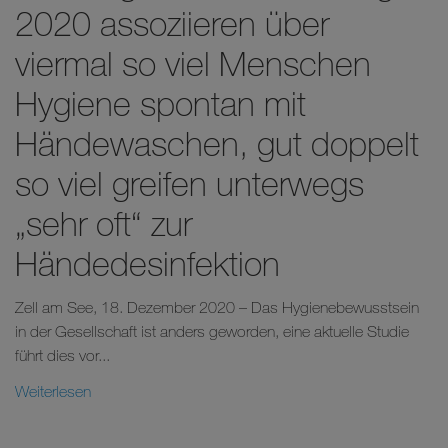
2020 assoziieren über
viermal so viel Menschen
Hygiene spontan mit
Händewaschen, gut doppelt
so viel greifen unterwegs
„sehr oft“ zur
Händedesinfektion
Zell am See, 18. Dezember 2020 – Das Hygienebewusstsein
in der Gesellschaft ist anders geworden, eine aktuelle Studie
führt dies vor...
Weiterlesen