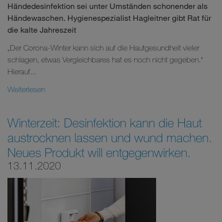
Händedesinfektion sei unter Umständen schonender als
Händewaschen. Hygienespezialist Hagleitner gibt Rat für
die kalte Jahreszeit
„Der Corona-Winter kann sich auf die Hautgesundheit vieler
schlagen, etwas Vergleichbares hat es noch nicht gegeben.“
Hierauf...
Weiterlesen
Winterzeit: Desinfektion kann die Haut
austrocknen lassen und wund machen.
Neues Produkt will entgegenwirken.
13.11.2020