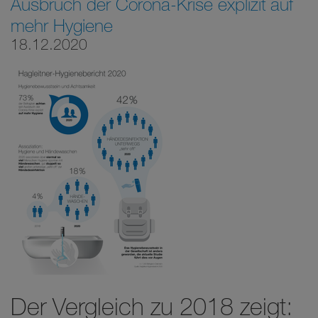
Ausbruch der Corona-Krise explizit auf
mehr Hygiene
18.12.2020
Der Vergleich zu 2018 zeigt: