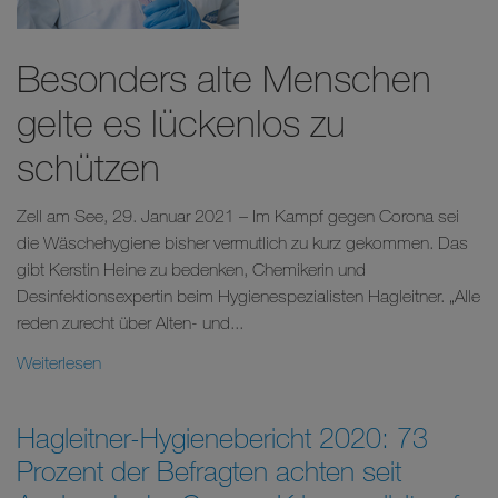
Besonders alte Menschen
gelte es lückenlos zu
schützen
Zell am See, 29. Januar 2021 – Im Kampf gegen Corona sei
die Wäschehygiene bisher vermutlich zu kurz gekommen. Das
gibt Kerstin Heine zu bedenken, Chemikerin und
Desinfektionsexpertin beim Hygienespezialisten Hagleitner. „Alle
reden zurecht über Alten- und...
Weiterlesen
Hagleitner-Hygienebericht 2020: 73
Prozent der Befragten achten seit