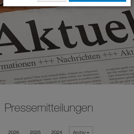
Pressemitteilungen
2026
2025
2024
Archiv