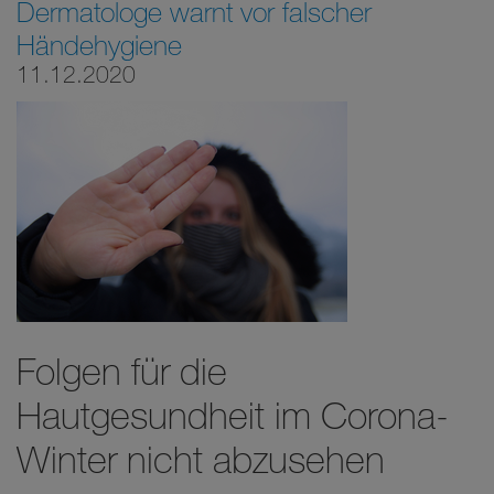
Dermatologe warnt vor falscher
Händehygiene
11.12.2020
Folgen für die
Hautgesundheit im Corona-
Winter nicht abzusehen