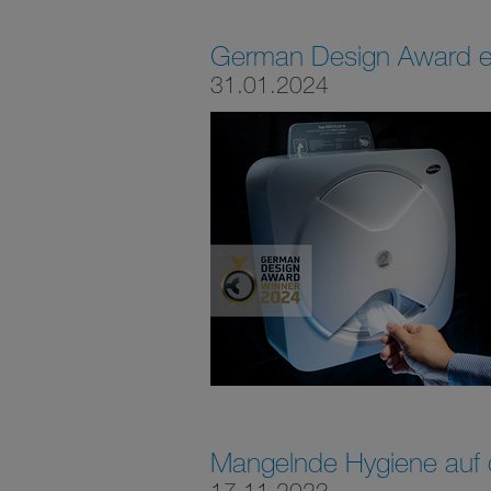
German Design Award e
31.01.2024
Mangelnde Hygiene auf öf