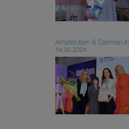
Amsterdam & German Inn
14.05.2024