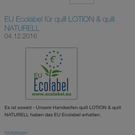
EU Ecolabel für quill LOTION & quill
NATURELL
04.12.2016
Es ist soweit - Unsere Handseifen quill LOTION & quill
NATURELL haben das EU Ecolabel erhalten.
Weiterlesen