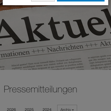
Pressemitteilungen
2026
2025
2024
Archiv