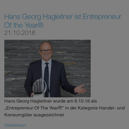
Hans Georg Hagleitner ist Entrepreneur
Of the Year®
21.10.2016
Hans Georg Hagleitner wurde am 6.10.16 als
„Entrepreneur Of The Year®” in der Kategorie Handel- und
Konsumgüter ausgezeichnet
Weiterlesen