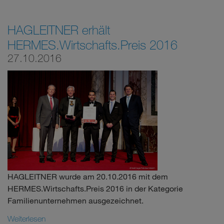
HAGLEITNER erhält
HERMES.Wirtschafts.Preis 2016
27.10.2016
HAGLEITNER wurde am 20.10.2016 mit dem
HERMES.Wirtschafts.Preis 2016 in der Kategorie
Familienunternehmen ausgezeichnet.
Weiterlesen