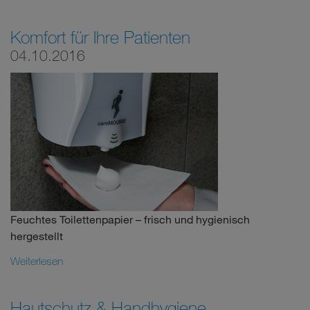
Komfort für Ihre Patienten
04.10.2016
Feuchtes Toilettenpapier – frisch und hygienisch
hergestellt
Weiterlesen
Hautschutz & Handhygiene