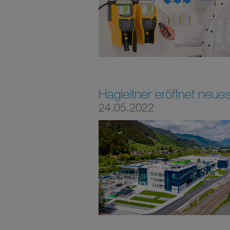
Hagleitner eröffnet ne
24.05.2022