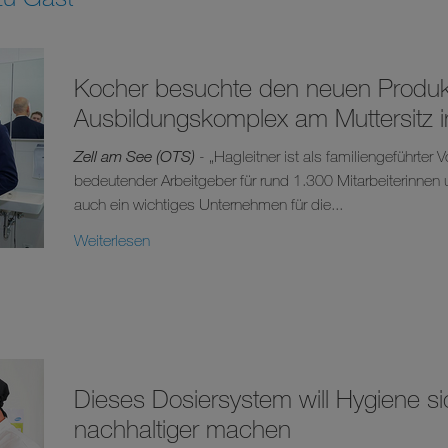
Kocher besuchte den neuen Produk
Ausbildungskomplex am Muttersitz i
Zell am See (OTS)
- „Hagleitner ist als familiengeführter V
bedeutender Arbeitgeber für rund 1.300 Mitarbeiterinnen u
auch ein wichtiges Unternehmen für die...
Weiterlesen
Dieses Dosiersystem will Hygiene sic
nachhaltiger machen