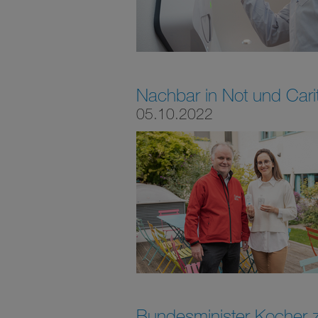
Nachbar in Not und Carit
05.10.2022
Bundesminister Kocher 