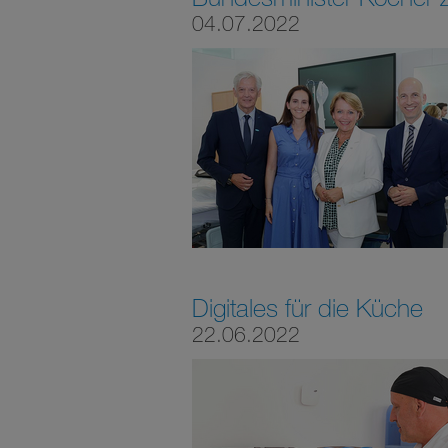
04.07.2022
Digitales für die Küche
22.06.2022