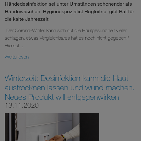
Händedesinfektion sei unter Umständen schonender als
Händewaschen. Hygienespezialist Hagleitner gibt Rat für
die kalte Jahreszeit
„Der Corona-Winter kann sich auf die Hautgesundheit vieler
schlagen, etwas Vergleichbares hat es noch nicht gegeben.“
Hierauf...
Weiterlesen
Winterzeit: Desinfektion kann die Haut
austrocknen lassen und wund machen.
Neues Produkt will entgegenwirken.
13.11.2020