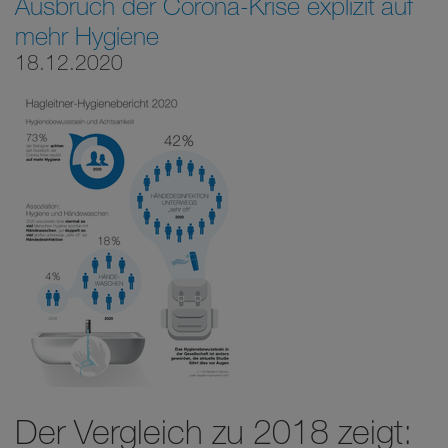
Ausbruch der Corona-Krise explizit auf
mehr Hygiene
18.12.2020
Der Vergleich zu 2018 zeigt: