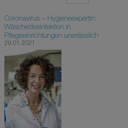
Coronavirus – Hygieneexpertin:
Wäschedesinfektion in
Pflegeeinrichtungen unerlässlich
29.01.2021