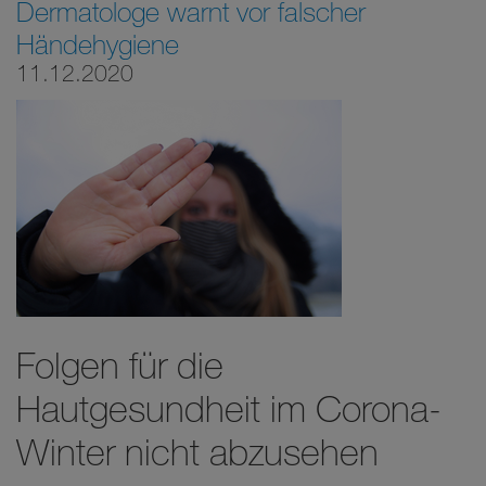
Dermatologe warnt vor falscher
Händehygiene
11.12.2020
Folgen für die
Hautgesundheit im Corona-
Winter nicht abzusehen