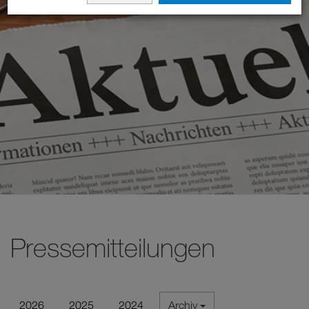
Pressemitteilungen
2026
2025
2024
Archiv