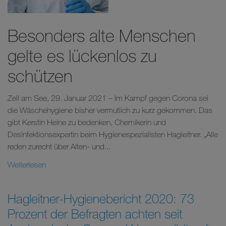
Besonders alte Menschen
gelte es lückenlos zu
schützen
Zell am See, 29. Januar 2021 – Im Kampf gegen Corona sei
die Wäschehygiene bisher vermutlich zu kurz gekommen. Das
gibt Kerstin Heine zu bedenken, Chemikerin und
Desinfektionsexpertin beim Hygienespezialisten Hagleitner. „Alle
reden zurecht über Alten- und...
Weiterlesen
Hagleitner-Hygienebericht 2020: 73
Prozent der Befragten achten seit