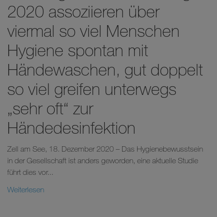
2020 assoziieren über
viermal so viel Menschen
Hygiene spontan mit
Händewaschen, gut doppelt
so viel greifen unterwegs
„sehr oft“ zur
Händedesinfektion
Zell am See, 18. Dezember 2020 – Das Hygienebewusstsein
in der Gesellschaft ist anders geworden, eine aktuelle Studie
führt dies vor...
Weiterlesen