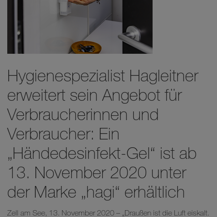
Hygienespezialist Hagleitner
erweitert sein Angebot für
Verbraucherinnen und
Verbraucher: Ein
„Händedesinfekt-Gel“ ist ab
13. November 2020 unter
der Marke „hagi“ erhältlich
Zell am See, 13. November 2020 – „Draußen ist die Luft eiskalt.