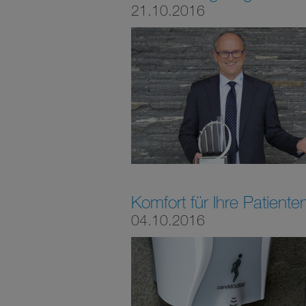
21.10.2016
Komfort für Ihre Patiente
04.10.2016