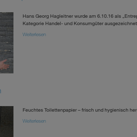
Hans Georg Hagleitner wurde am 6.10.16 als „Entre
Kategorie Handel- und Konsumgüter ausgezeichnet
Weiterlesen
n
Feuchtes Toilettenpapier – frisch und hygienisch her
Weiterlesen