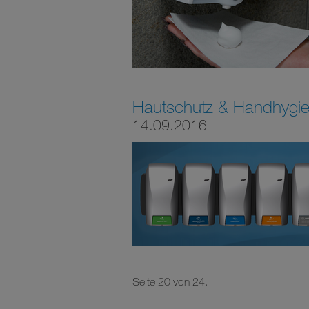
Hautschutz & Handhygi
14.09.2016
Seite 20 von 24.