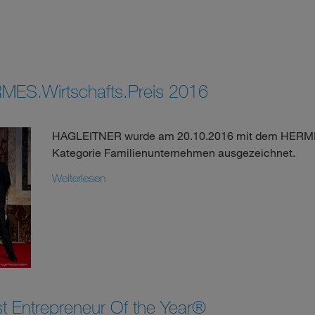
MES.Wirtschafts.Preis 2016
HAGLEITNER wurde am 20.10.2016 mit dem HERMES.
Kategorie Familienunternehmen ausgezeichnet.
Weiterlesen
st Entrepreneur Of the Year®