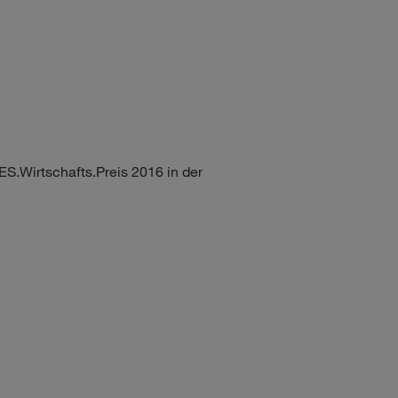
Wirtschafts.Preis 2016 in der