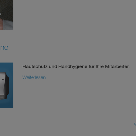
ene
Hautschutz und Handhygiene für Ihre Mitarbeiter.
Weiterlesen
V