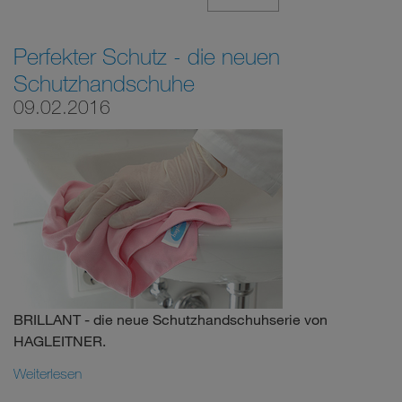
Perfekter Schutz - die neuen
Schutzhandschuhe
09.02.2016
BRILLANT - die neue Schutzhandschuhserie von
HAGLEITNER.
Weiterlesen