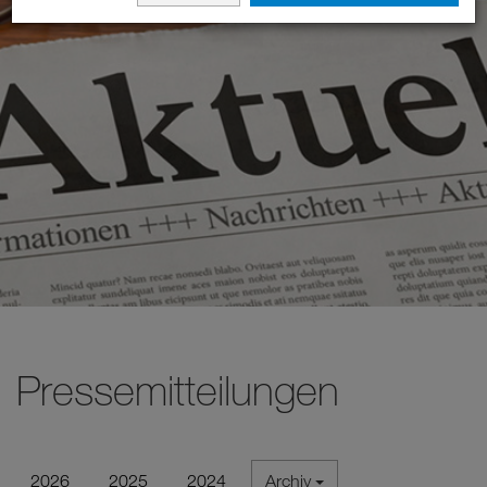
Pressemitteilungen
2026
2025
2024
Archiv