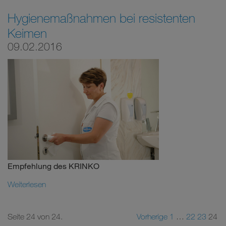
Hygienemaßnahmen bei resistenten
Keimen
09.02.2016
Empfehlung des KRINKO
Weiterlesen
Seite 24 von 24.
Vorherige
1
…
22
23
24