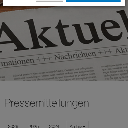
Pressemitteilungen
2026
2025
2024
Archiv