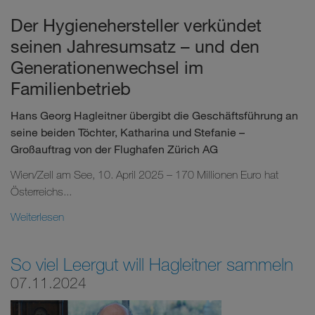
Der Hygienehersteller verkündet
seinen Jahresumsatz – und den
Generationenwechsel im
Familienbetrieb
Hans Georg Hagleitner übergibt die Geschäftsführung an
seine beiden Töchter, Katharina und Stefanie –
Großauftrag von der Flughafen Zürich AG
Wien/Zell am See, 10. April 2025 – 170 Millionen Euro hat
Österreichs...
Weiterlesen
So viel Leergut will Hagleitner sammeln
07.11.2024