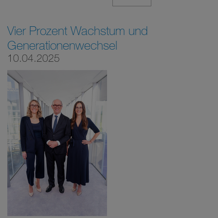
Vier Prozent Wachstum und
Generationenwechsel
10.04.2025