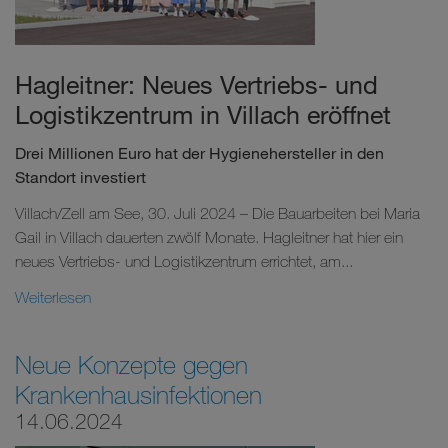
Hagleitner: Neues Vertriebs- und
Logistikzentrum in Villach eröffnet
Drei Millionen Euro hat der Hygienehersteller in den
Standort investiert
Villach/Zell am See, 30. Juli 2024 – Die Bauarbeiten bei Maria
Gail in Villach dauerten zwölf Monate. Hagleitner hat hier ein
neues Vertriebs- und Logistikzentrum errichtet, am...
Weiterlesen
Neue Konzepte gegen
Krankenhausinfektionen
14.06.2024