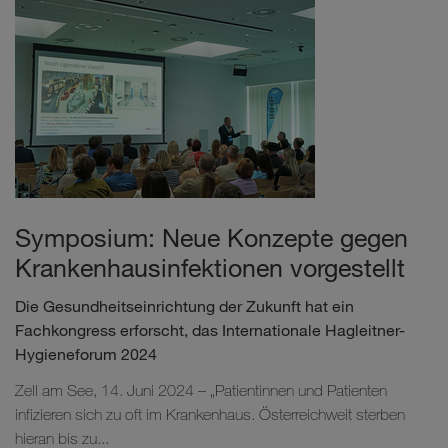
Symposium: Neue Konzepte gegen
Krankenhausinfektionen vorgestellt
Die Gesundheitseinrichtung der Zukunft hat ein
Fachkongress erforscht, das Internationale Hagleitner-
Hygieneforum 2024
Zell am See, 14. Juni 2024 – „Patientinnen und Patienten
infizieren sich zu oft im Krankenhaus. Österreichweit sterben
hieran bis zu...