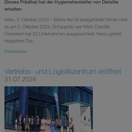
Dieses Prädikat hat der Hygienehersteller von Deloitte
erhalten
Wien, 3. Oktober 2024 – Bühne frei für bestgeführte Firmen hieß
es am 2. Oktober 2024, Schauplatz war Wien: Deloitte
Österreich hat 22 Unternehmen ausgezeichnet, hierzu gehört
Hagleitner. Der...
Weiterlesen
Vertriebs- und Logistikzentrum eröffnet
31.07.2024