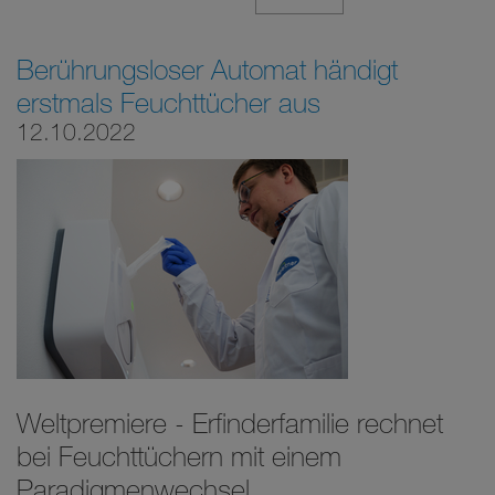
Berührungsloser Automat händigt
erstmals Feuchttücher aus
12.10.2022
Weltpremiere - Erfinderfamilie rechnet
bei Feuchttüchern mit einem
Paradigmenwechsel