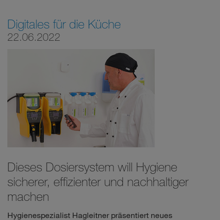
Digitales für die Küche
22.06.2022
Dieses Dosiersystem will Hygiene
sicherer, effizienter und nachhaltiger
machen
Hygienespezialist Hagleitner präsentiert neues