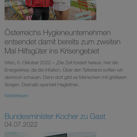
Österreichs Hygieneunternehmen
entsendet damit bereits zum zweiten
Mal Hilfsgüter ins Krisengebiet
Wien, 5. Oktober 2022 – „Die Zeit fordert heraus: hier die
Energiekrise, da die Inflation. Über den Tellerrand sollten wir
dennoch schauen. Denn dort gibt es Menschen mit größeren
Sorgen. Deshalb spendet Hagleitner...
Weiterlesen
Bundesminister Kocher zu Gast
04.07.2022