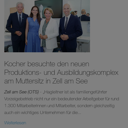
Kocher besuchte den neuen
Produktions- und Ausbildungskomplex
am Muttersitz in Zell am See
Zell am See (OTS)
- „Hagleitner ist als familiengeführter
Vorzeigebetrieb nicht nur ein bedeutender Arbeitgeber für rund
1.300 Mitarbeiterinnen und Mitarbeiter, sondern gleichzeitig
auch ein wichtiges Unternehmen für die...
Weiterlesen