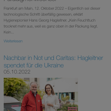
Frankfurt am Main, 12. Oktober 2022 – Eigentlich sei dieser
technologische Schritt überfällig gewesen, erklärt
Hygienepionier Hans Georg Hagleitner. „Kein Feuchttuch
trocknet mehr aus, weil es ganz oben in der Packung liegt.
Kein...
Weiterlesen
Nachbar in Not und Caritas: Hagleitner
spendet für die Ukraine
05.10.2022