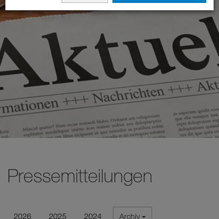
Pressemitteilungen
2026
2025
2024
Archiv