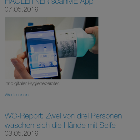
HAGLEITNER scanME App
07.05.2019
Ihr digitaler Hygieneberater.
Weiterlesen
WC-Report: Zwei von drei Personen
waschen sich die Hände mit Seife
03.05.2019