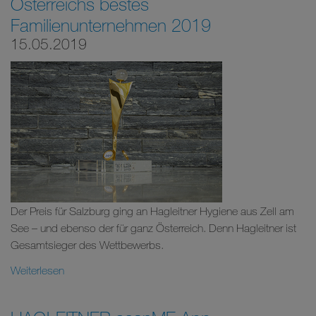
Österreichs bestes
Familienunternehmen 2019
15.05.2019
Der Preis für Salzburg ging an Hagleitner Hygiene aus Zell am
See – und ebenso der für ganz Österreich. Denn Hagleitner ist
Gesamtsieger des Wettbewerbs.
Weiterlesen