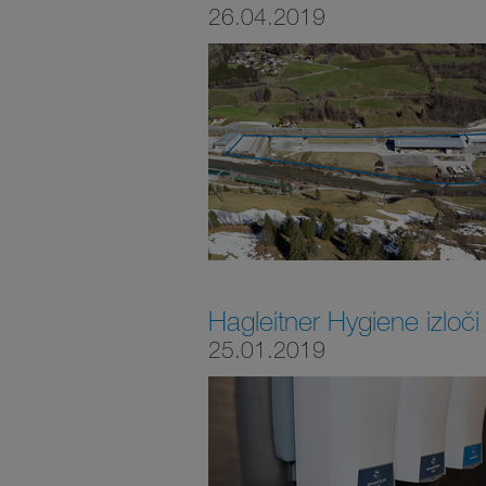
26.04.2019
Hagleitner Hygiene izloči
25.01.2019