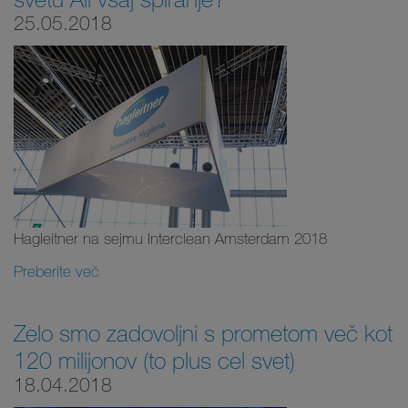
25.05.2018
Hagleitner na sejmu Interclean Amsterdam 2018
Preberite več
Zelo smo zadovoljni s prometom več kot
120 milijonov (to plus cel svet)
18.04.2018