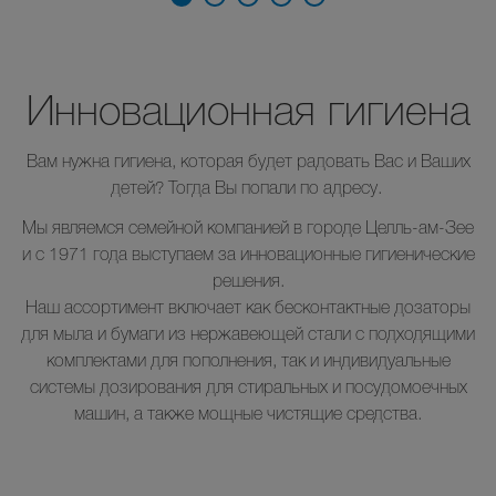
Инновационная гигиена
Вам нужна гигиена, которая будет радовать Вас и Ваших
детей? Тогда Вы попали по адресу.
Мы являемся семейной компанией в городе Целль-ам-Зее
и с 1971 года выступаем за инновационные гигиенические
решения.
Наш ассортимент включает как бесконтактные дозаторы
для мыла и бумаги из нержавеющей стали с подходящими
комплектами для пополнения, так и индивидуальные
системы дозирования для стиральных и посудомоечных
машин, а также мощные чистящие средства.