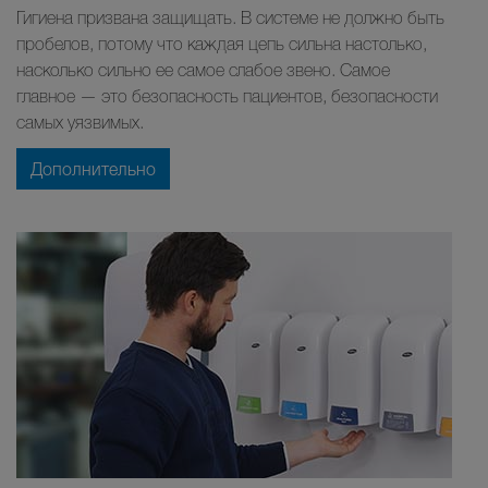
Гигиена призвана защищать. В системе не должно быть
пробелов, потому что каждая цепь сильна настолько,
насколько сильно ее самое слабое звено. Самое
главное — это безопасность пациентов, безопасности
самых уязвимых.
Дополнительно