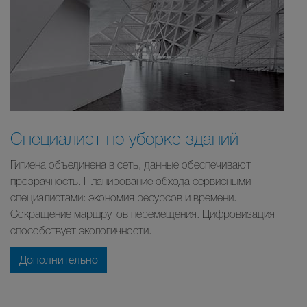
Специалист по уборке зданий
Гигиена объединена в сеть, данные обеспечивают
прозрачность. Планирование обхода сервисными
специалистами: экономия ресурсов и времени.
Сокращение маршрутов перемещения. Цифровизация
способствует экологичности.
Дополнительно