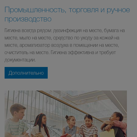
Промышленность, торговля и ручное
производство
Гигиена всегда рядом: дезинфекция на месте, бумага на
месте, мыло на месте, средство по уходу за кожей на
месте, ароматизатор воздуха в помещении на месте,
очиститель на месте. Гигиена эффективна и требует
документации.
Дополнительно