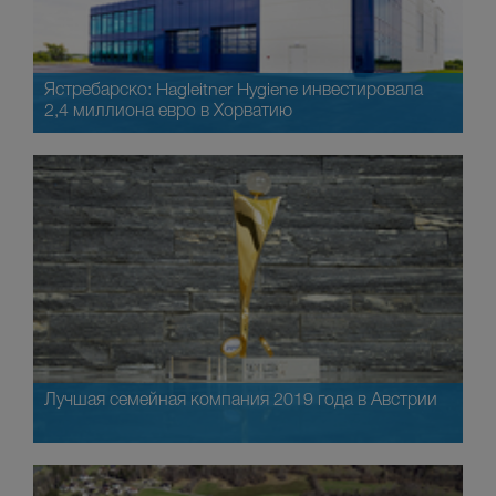
Ястребарско: Hagleitner Hygiene инвестировала
2,4 миллиона евро в Хорватию
Лучшая семейная компания 2019 года в Австрии