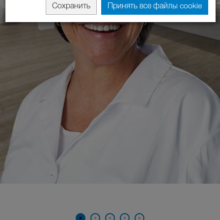
Сохранить
Принять все файлы cookie