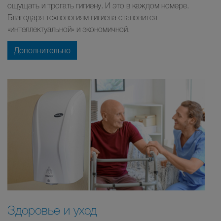
ощущать и трогать гигиену. И это в каждом номере.
Благодаря технологиям гигиена становится
«интеллектуальной» и экономичной.
Дополнительно
Здоровье и уход