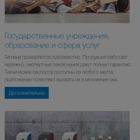
Государственные учреждения,
образование и сфера услуг
Гигиена проверяется повсеместно. Продукция работает
надежно, экспертные заключения дают полную гарантию.
Технические паспорта доступны из любого места,
приложение позволяет вызвать их в мгновение ока.
Дополнительно