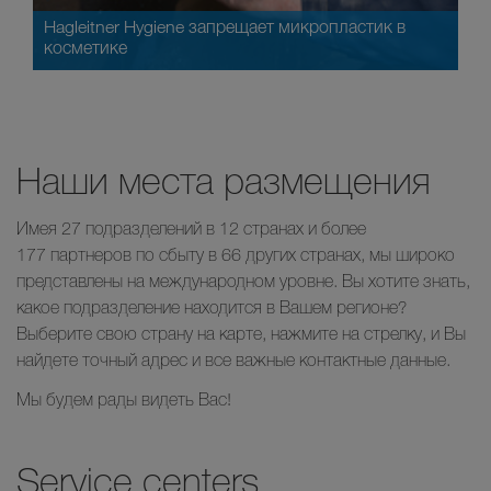
Hagleitner Hygiene запрещает микропластик в
косметике
Наши места размещения
Имея 27 подразделений в 12 странах и более
177 партнеров по сбыту в 66 других странах, мы широко
представлены на международном уровне. Вы хотите знать,
какое подразделение находится в Вашем регионе?
Выберите свою страну на карте, нажмите на стрелку, и Вы
найдете точный адрес и все важные контактные данные.
Мы будем рады видеть Вас!
Service centers