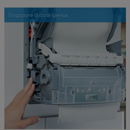
Erogazione di carta igienica