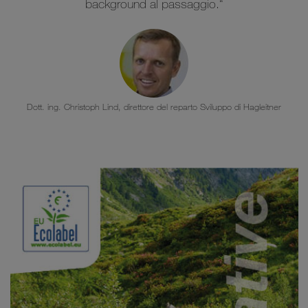
background al passaggio.“
Dott. ing. Christoph Lind, direttore del reparto Sviluppo di Hagleitner