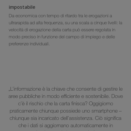
impostabile
Da economica con tempo di ritardo tra le erogazioni a
ultrarapida ad alta frequenza, su una scala a cinque livelli: la
velocità di erogazione della carta può essere regolata in
modo preciso in funzione del campo di impiego e delle
preferenze individuali.
„L’informazione è la chiave che consente di gestire le
aree pubbliche in modo efficiente e sostenibile. Dove
c’è il rischio che la carta finisca? Oggigiorno
praticamente chiunque possiede uno smartphone –
chiunque sia incaricato dell’assistenza. Ciò significa
che i dati si aggiornano automaticamente in