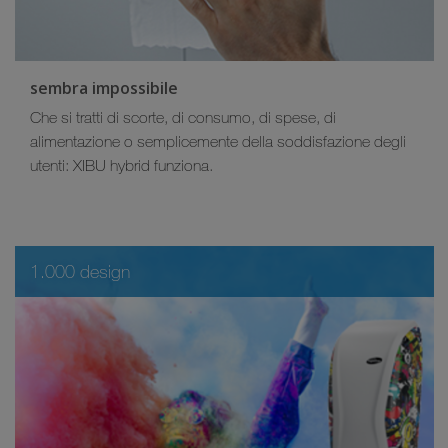
sembra impossibile
Che si tratti di scorte, di consumo, di spese, di
alimentazione o semplicemente della soddisfazione degli
utenti: XIBU hybrid funziona.
1.000 design