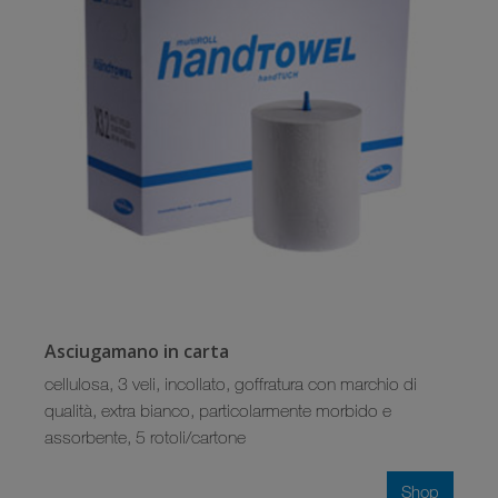
Asciugamano in carta
cellulosa, 3 veli, incollato, goffratura con marchio di
qualità, extra bianco, particolarmente morbido e
assorbente, 5 rotoli/cartone
Shop