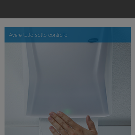
Avere tutto sotto controllo